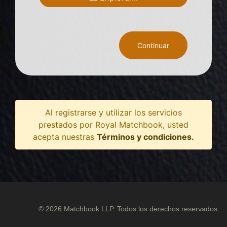
Continuar
Al registrarse y utilizar los servicios
prestados por Royal Matchbook, usted
acepta nuestras
Términos y condiciones.
© 2026 Matchbook LLP. Todos los derechos reservados.