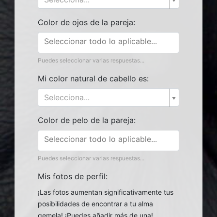
Color de ojos de la pareja:
Puedes seleccionar varias respuestas...
Mi color natural de cabello es:
Selecciona...
Color de pelo de la pareja:
Puedes seleccionar varias respuestas...
Mis fotos de perfil:
¡Las fotos aumentan significativamente tus
posibilidades de encontrar a tu alma
gemela! ¡Puedes añadir más de una!