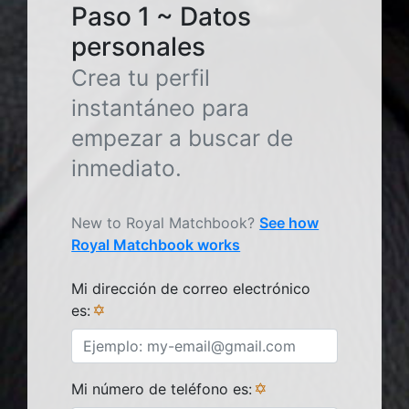
Paso 1 ~ Datos
personales
Crea tu perfil
instantáneo para
empezar a buscar de
inmediato.
New to Royal Matchbook?
See how
Royal Matchbook works
Mi dirección de correo electrónico
es:
Mi número de teléfono es: