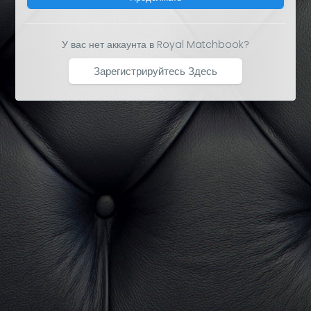
У вас нет аккаунта в Royal Matchbook?
Зарегистрируйтесь Здесь